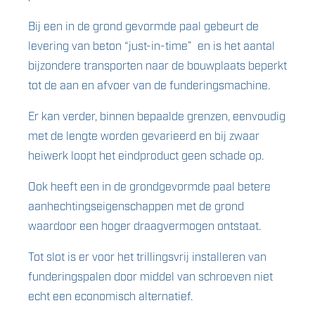
Bij een in de grond gevormde paal gebeurt de
levering van beton “just-in-time” en is het aantal
bijzondere transporten naar de bouwplaats beperkt
tot de aan en afvoer van de funderingsmachine.
Er kan verder, binnen bepaalde grenzen, eenvoudig
met de lengte worden gevarieerd en bij zwaar
heiwerk loopt het eindproduct geen schade op.
Ook heeft een in de grondgevormde paal betere
aanhechtingseigenschappen met de grond
waardoor een hoger draagvermogen ontstaat.
Tot slot is er voor het trillingsvrij installeren van
funderingspalen door middel van schroeven niet
echt een economisch alternatief.