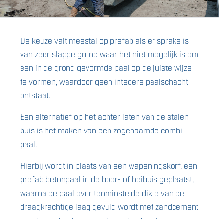
De keuze valt meestal op prefab als er sprake is
van zeer slappe grond waar het niet mogelijk is om
een in de grond gevormde paal op de juiste wijze
te vormen, waardoor geen integere paalschacht
ontstaat.
Een alternatief op het achter laten van de stalen
buis is het maken van een zogenaamde combi-
paal.
Hierbij wordt in plaats van een wapeningskorf, een
prefab betonpaal in de boor- of heibuis geplaatst,
waarna de paal over tenminste de dikte van de
draagkrachtige laag gevuld wordt met zandcement