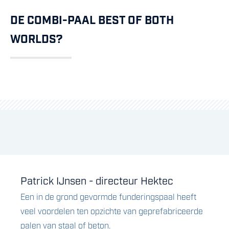
DE COMBI-PAAL BEST OF BOTH
WORLDS?
Patrick IJnsen - directeur Hektec
Een in de grond gevormde funderingspaal heeft
veel voordelen ten opzichte van geprefabriceerde
palen van staal of beton.