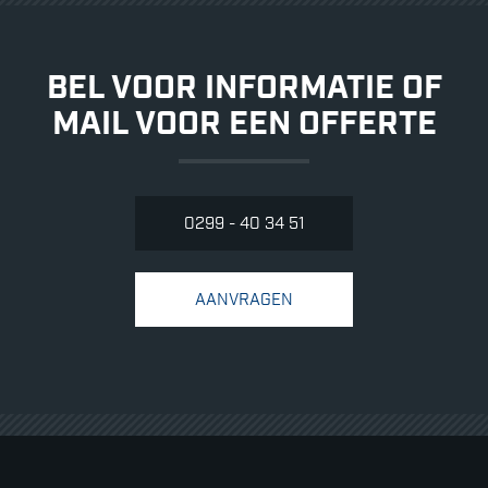
BEL VOOR INFORMATIE OF
MAIL VOOR EEN OFFERTE
0299 - 40 34 51
AANVRAGEN