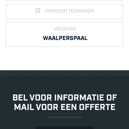
OVERZICHT TECHNIEKEN
VOLGENDE
WAALPERSPAAL
BEL VOOR INFORMATIE OF
MAIL VOOR EEN OFFERTE