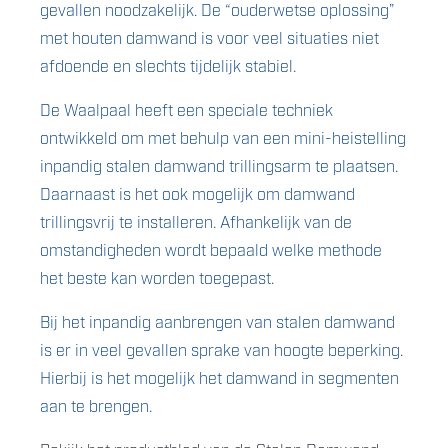
gevallen noodzakelijk. De “ouderwetse oplossing”
met houten damwand is voor veel situaties niet
afdoende en slechts tijdelijk stabiel.
De Waalpaal heeft een speciale techniek
ontwikkeld om met behulp van een mini-heistelling
inpandig stalen damwand trillingsarm te plaatsen.
Daarnaast is het ook mogelijk om damwand
trillingsvrij te installeren. Afhankelijk van de
omstandigheden wordt bepaald welke methode
het beste kan worden toegepast.
Bij het inpandig aanbrengen van stalen damwand
is er in veel gevallen sprake van hoogte beperking.
Hierbij is het mogelijk het damwand in segmenten
aan te brengen.