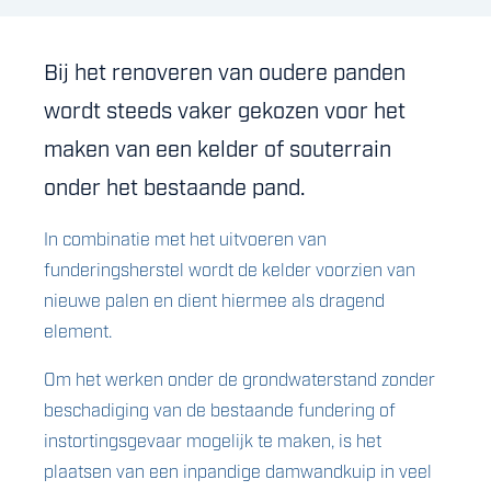
Bij het renoveren van oudere panden
wordt steeds vaker gekozen voor het
maken van een kelder of souterrain
onder het bestaande pand.
In combinatie met het uitvoeren van
funderingsherstel wordt de kelder voorzien van
nieuwe palen en dient hiermee als dragend
element.
Om het werken onder de grondwaterstand zonder
beschadiging van de bestaande fundering of
instortingsgevaar mogelijk te maken, is het
plaatsen van een inpandige damwandkuip in veel