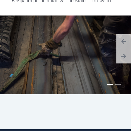
Bekijk het productblad van de Stalen Damwand.