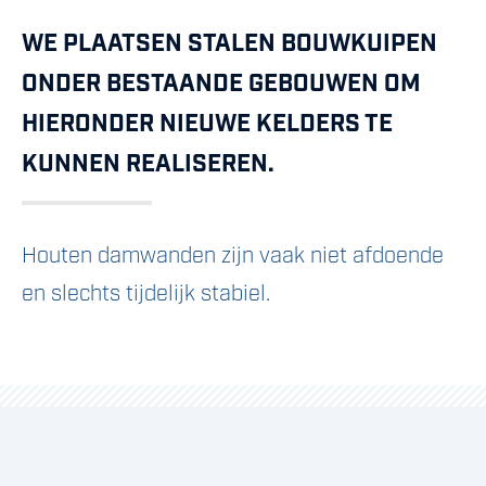
WE PLAATSEN STALEN BOUWKUIPEN
ONDER BESTAANDE GEBOUWEN OM
HIERONDER NIEUWE KELDERS TE
KUNNEN REALISEREN.
Houten damwanden zijn vaak niet afdoende
en slechts tijdelijk stabiel.