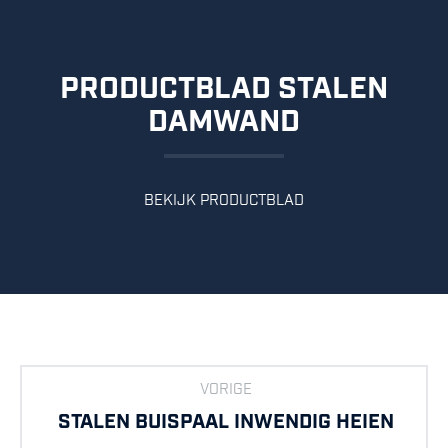
PRODUCTBLAD STALEN
DAMWAND
BEKIJK PRODUCTBLAD
VORIGE
STALEN BUISPAAL INWENDIG HEIEN