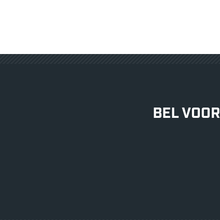
BEL VOOR