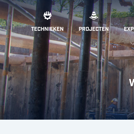
TECHNIEKEN
PROJECTEN
EXP