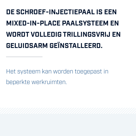
DE SCHROEF-INJECTIEPAAL IS EEN
MIXED-IN-PLACE PAALSYSTEEM EN
WORDT VOLLEDIG TRILLINGSVRIJ EN
GELUIDSARM GEÏNSTALLEERD.
Het systeem kan worden toegepast in
beperkte werkruimten.