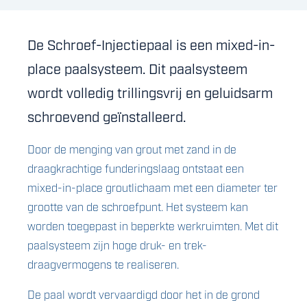
De Schroef-Injectiepaal is een mixed-in-
place paalsysteem. Dit paalsysteem
wordt volledig trillingsvrij en geluidsarm
schroevend geïnstalleerd.
Door de menging van grout met zand in de
draagkrachtige funderingslaag ontstaat een
mixed-in-place groutlichaam met een diameter ter
grootte van de schroefpunt. Het systeem kan
worden toegepast in beperkte werkruimten. Met dit
paalsysteem zijn hoge druk- en trek-
draagvermogens te realiseren.
De paal wordt vervaardigd door het in de grond