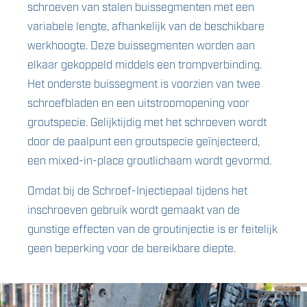
schroeven van stalen buissegmenten met een
variabele lengte, afhankelijk van de beschikbare
werkhoogte. Deze buissegmenten worden aan
elkaar gekoppeld middels een trompverbinding.
Het onderste buissegment is voorzien van twee
schroefbladen en een uitstroomopening voor
groutspecie. Gelijktijdig met het schroeven wordt
door de paalpunt een groutspecie geïnjecteerd,
een mixed-in-place groutlichaam wordt gevormd.
Omdat bij de Schroef-Injectiepaal tijdens het
inschroeven gebruik wordt gemaakt van de
gunstige effecten van de groutinjectie is er feitelijk
geen beperking voor de bereikbare diepte.