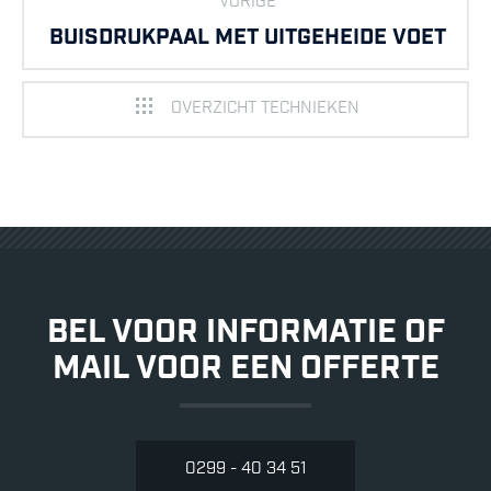
VORIGE
BUISDRUKPAAL MET UITGEHEIDE VOET
OVERZICHT TECHNIEKEN
BEL VOOR INFORMATIE OF
MAIL VOOR EEN OFFERTE
0299 - 40 34 51