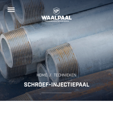
/
HOME
TECHNIEKEN
SCHROEF-INJECTIEPAAL